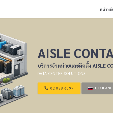
หน้าหลั
AISLE CONT
บริการจำหน่ายและติดตั้ง AISLE
DATA CENTER SOLUTIONS
THAILAND 
02 028 6099