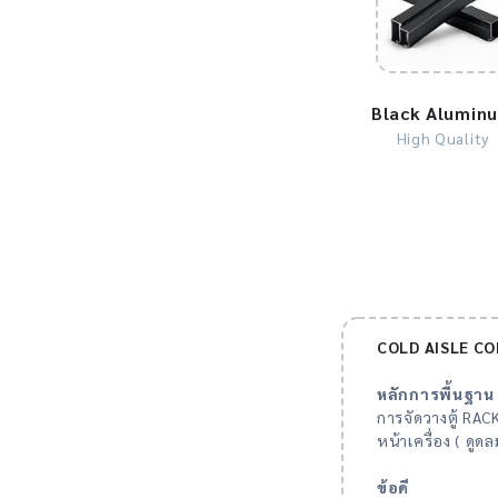
Black Alumin
High Quality
COLD AISLE CO
หลักการพื้นฐาน
การจัดวางตู้ RA
หน้าเครื่อง ( ดูดล
ข้อดี