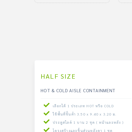
HALF SIZE
HOT & COLD AISLE CONTAINMENT
เลือกได้ 1 ประเภท HOT หรือ COLD
ใช้พื้นที่ขั้นต่ำ 3.50 x 9.40 x 3.20 ม.
ประตูสไลด์ 1 บาน 2 ชุด ( หน้าและหลัง )
โครงสร้างและชิ้นส่วนหลังคา 1 ชุด