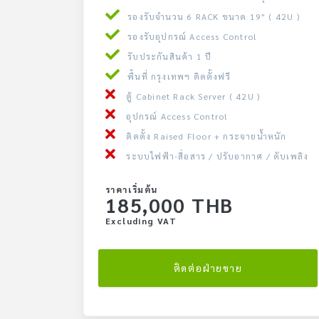
รองรับจำนวน 6 RACK ขนาด 19" ( 42U )
รองรับอุปกรณ์ Access Control
รับประกันสินค้า 1 ปี
พื้นที่ กรุงเทพฯ ติดตั้งฟรี
ตู้ Cabinet Rack Server ( 42U )
อุปกรณ์ Access Control
ติดตั้ง Raised Floor + กระจายน้ำหนัก
ระบบไฟฟ้า-สื่อสาร / ปรับอากาศ / ดับเพลิง
ราคาเริ่มต้น
185,000 THB
Excluding VAT
ติดต่อฝ่ายขาย