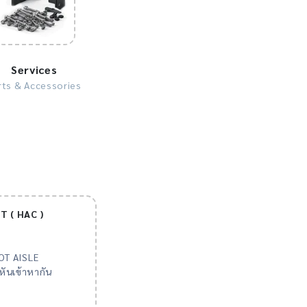
Services
rts & Accessories
 ( HAC )
HOT AISLE
หันเข้าหากัน