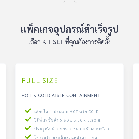
แพ็คเกจอุปกรณ์สำเร็จรูป
เลือก KIT SET ที่คุณต้องการติดตั้ง
FULL SIZE
HOT & COLD AISLE CONTAINMENT
เลือกได้ 1 ประเภท HOT หรือ COLD
ใช้พื้นที่ขั้นต่ำ 5.80 x 8.50 x 3.20 ม.
ประตูสไลด์ 2 บาน 2 ชุด ( หน้าและหลัง )
โครงสร้างและชิ้นส่วนหลังคา 1 ชุด