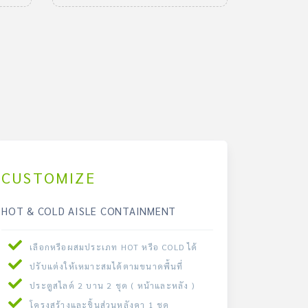
CUSTOMIZE
HOT & COLD AISLE CONTAINMENT
เลือกหรือผสมประเภท HOT หรือ COLD ได้
ปรับแต่งให้เหมาะสมได้ตามขนาดพื้นที่
ประตูสไลด์ 2 บาน 2 ชุด ( หน้าและหลัง )
โครงสร้างและชิ้นส่วนหลังคา 1 ชุด