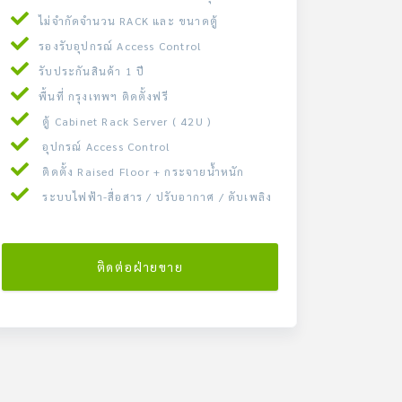
ไม่จำกัดจำนวน RACK และ ขนาดตู้
รองรับอุปกรณ์ Access Control
รับประกันสินค้า 1 ปี
พื้นที่ กรุงเทพฯ ติดตั้งฟรี
ตู้ Cabinet Rack Server ( 42U )
อุปกรณ์ Access Control
ติดตั้ง Raised Floor + กระจายน้ำหนัก
ระบบไฟฟ้า-สื่อสาร / ปรับอากาศ / ดับเพลิง
ติดต่อฝ่ายขาย