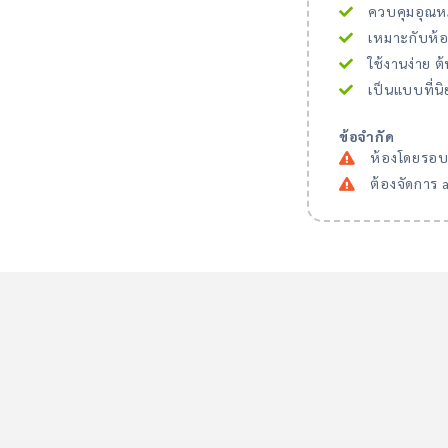
ควบคุมอุณหภูมิ
เหมาะกับห้อง
ใช้งานง่าย ต้น
เป็นแบบที่นิ
ข้อจำกัด
ห้องโดยรอบ
ต้องจัดการ ai