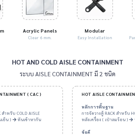
um
Acrylic Panels
Modular
Clear 6 mm.
Easy Installation
Pa
HOT AND COLD AISLE CONTAINMENT
ระบบ AISLE CONTAINMENT มี 2 ชนิด
NTAINMENT ( CAC )
HOT AISLE CONTAINMENT
หลักการพื้นฐาน
CK สำหรับ COLD AISLE
การจัดวางตู้ RACK สำหรับ 
มเย็น )
หันเข้าหากัน
หลังเครื่อง ( เป่าลมร้อน )
ข้อดี