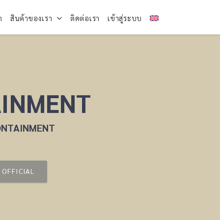
ก
สินค้าของเรา
ติดต่อเรา
เข้าสู่ระบบ
AINMENT
 CONTAINMENT
OFFICIAL