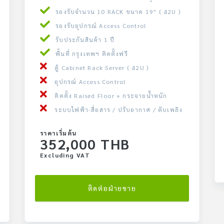
รองรับจำนวน 10 RACK ขนาด 19" ( 42U )
รองรับอุปกรณ์ Access Control
รับประกันสินค้า 1 ปี
พื้นที่ กรุงเทพฯ ติดตั้งฟรี
ตู้ Cabinet Rack Server ( 42U )
อุปกรณ์ Access Control
ติดตั้ง Raised Floor + กระจายน้ำหนัก
ระบบไฟฟ้า-สื่อสาร / ปรับอากาศ / ดับเพลิง
ราคาเริ่มต้น
352,000 THB
Excluding VAT
ติดต่อฝ่ายขาย